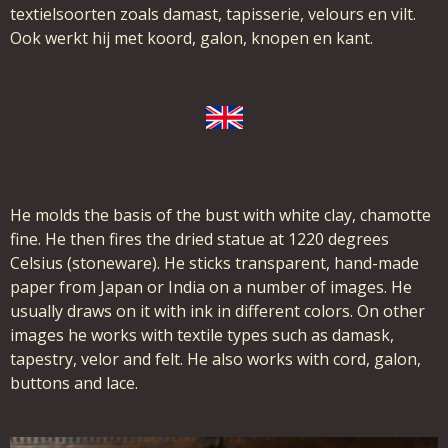
textielsoorten zoals damast, tapisserie, velours en vilt.
Ook werkt hij met koord, galon, knopen en kant.
He molds the basis of the bust with white clay, chamotte
fine. He then fires the dried statue at 1220 degrees
Celsius (stoneware). He sticks transparent, hand-made
paper from Japan or India on a number of images. He
usually draws on it with ink in different colors. On other
images he works with textile types such as damask,
tapestry, velor and felt. He also works with cord, galon,
buttons and lace.